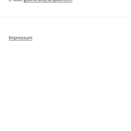
Impressum