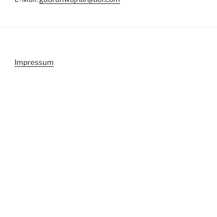
Impressum